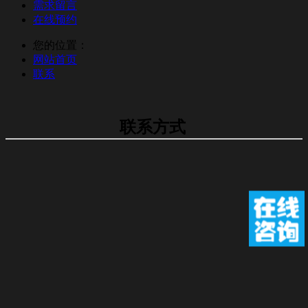
需求留言
在线预约
您的位置：
网站首页
联系
联系方式