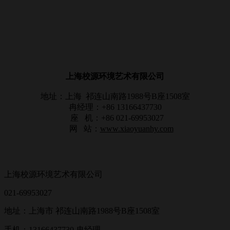
上海校源环境艺术有限公司
地址：上海 祁连山南路1988号B座1508室
冉经理：+86 13166437730
座 机：
+86
021-69953027
网 站：
www.xiaoyuanhy.com
上海校源环境艺术有限公司
021-69953027
地址：上海市 祁连山南路1988号B座1508室
手机：13166437730 冉经理