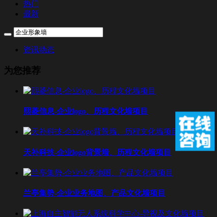
热门
最新
资讯动态
为您推荐
熙菱信息-企业logo、历程文化墙项目
天补科技-企业logo背景墙、历程文化墙项目
兰亭集势-企业业务地图、产品文化墙项目