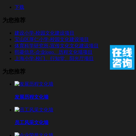
下载
为您推荐
建设小学-校园文化建设项目
宝山区厚仁小学-校园文化建设项目
体育科学研究所-宣传文化文化建设项目
熙菱信息-企业logo、历程文化墙项目
上海小学-校门、行知堂、阳光厅项目
为您推荐
发展历程文化墙
员工风采文化墙